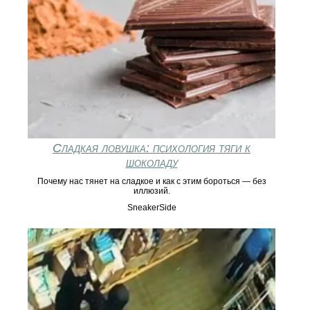
Сладкая ловушка: психология тяги к
шоколаду
Почему нас тянет на сладкое и как с этим бороться — без
иллюзий.
SneakerSide