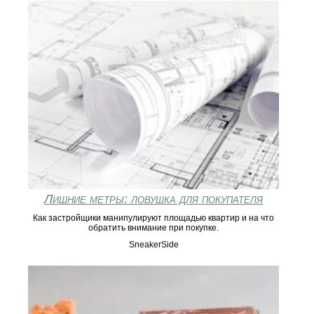
Лишние метры: ловушка для покупателя
Как застройщики манипулируют площадью квартир и на что
обратить внимание при покупке.
SneakerSide