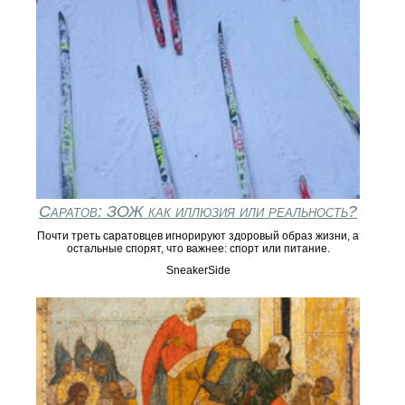
Саратов: ЗОЖ как иллюзия или реальность?
Почти треть саратовцев игнорируют здоровый образ жизни, а
остальные спорят, что важнее: спорт или питание.
SneakerSide