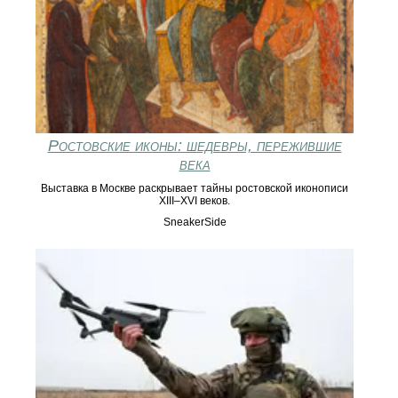
Ростовские иконы: шедевры, пережившие
века
Выставка в Москве раскрывает тайны ростовской иконописи
XIII–XVI веков.
SneakerSide