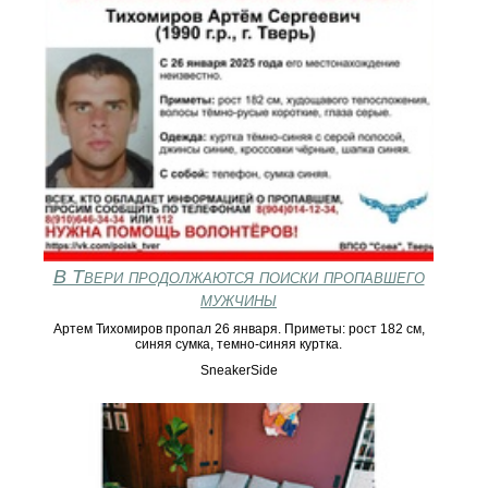
В Твери продолжаются поиски пропавшего
мужчины
Артем Тихомиров пропал 26 января. Приметы: рост 182 см,
синяя сумка, темно-синяя куртка.
SneakerSide