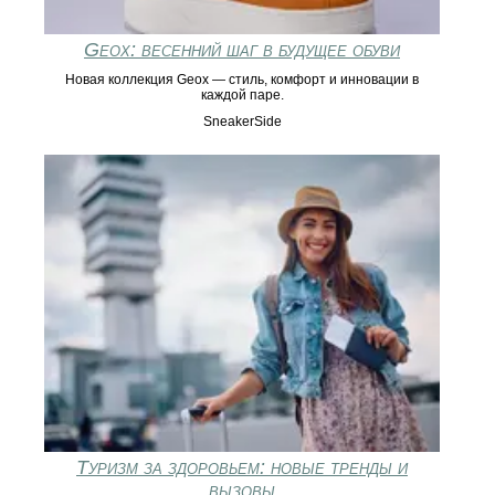
Geox: весенний шаг в будущее обуви
Новая коллекция Geox — стиль, комфорт и инновации в
каждой паре.
SneakerSide
Туризм за здоровьем: новые тренды и
вызовы