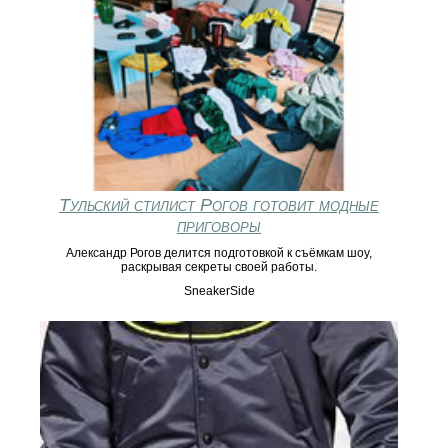
Тульский стилист Рогов готовит модные
приговоры
Александр Рогов делится подготовкой к съёмкам шоу,
раскрывая секреты своей работы.
SneakerSide