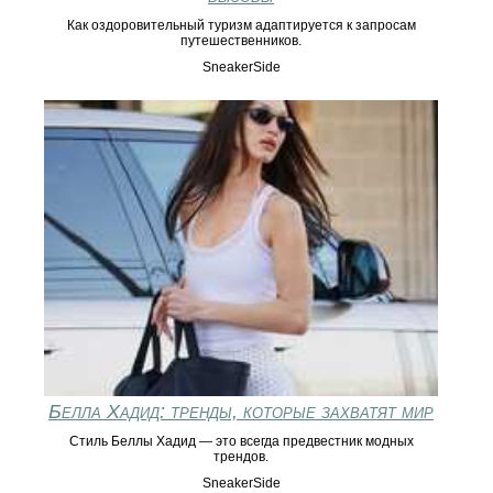
Как оздоровительный туризм адаптируется к запросам
путешественников.
SneakerSide
Белла Хадид: тренды, которые захватят мир
Стиль Беллы Хадид — это всегда предвестник модных
трендов.
SneakerSide