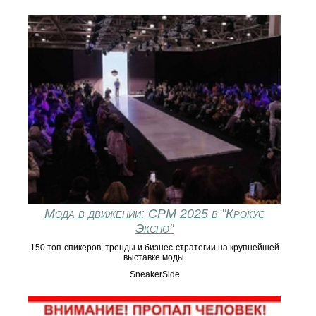
Мода в движении: CPM 2025 в "Крокус
Экспо"
150 топ-спикеров, тренды и бизнес-стратегии на крупнейшей
выставке моды.
SneakerSide