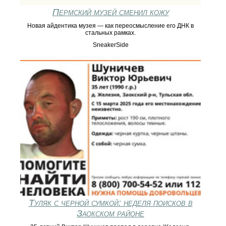
Пермский музей сменил кожу
Новая айдентика музея — как переосмысление его ДНК в
стальных рамках.
SneakerSide
Туляк с черной сумкой: неделя поисков в
Заокском районе