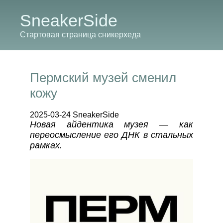
SneakerSide
Стартовая страница сникерхеда
Пермский музей сменил
кожу
2025-03-24 SneakerSide
Новая айдентика музея — как
переосмысление его ДНК в стальных
рамках.