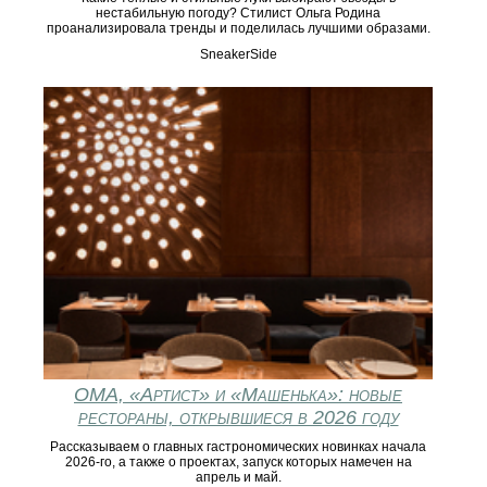
нестабильную погоду? Стилист Ольга Родина
проанализировала тренды и поделилась лучшими образами.
SneakerSide
ОМА, «Артист» и «Машенька»: новые
рестораны, открывшиеся в 2026 году
Рассказываем о главных гастрономических новинках начала
2026-го, а также о проектах, запуск которых намечен на
апрель и май.