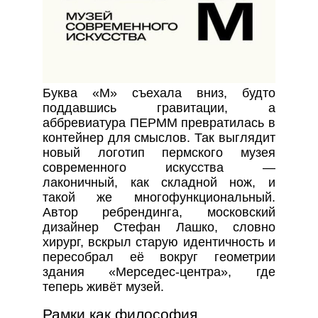
Буква «М» съехала вниз, будто
поддавшись гравитации, а
аббревиатура ПЕРММ превратилась в
контейнер для смыслов. Так выглядит
новый логотип пермского музея
современного искусства —
лаконичный, как складной нож, и
такой же многофункциональный.
Автор ребрендинга, московский
дизайнер Стефан Лашко, словно
хирург, вскрыл старую идентичность и
пересобрал её вокруг геометрии
здания «Мерседес-центра», где
теперь живёт музей.
Рамки как философия