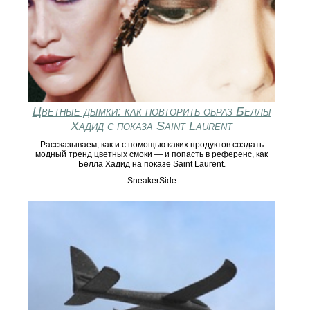
Цветные дымки: как повторить образ Беллы
Хадид с показа Saint Laurent
Рассказываем, как и с помощью каких продуктов создать
модный тренд цветных смоки — и попасть в референс, как
Белла Хадид на показе Saint Laurent.
SneakerSide