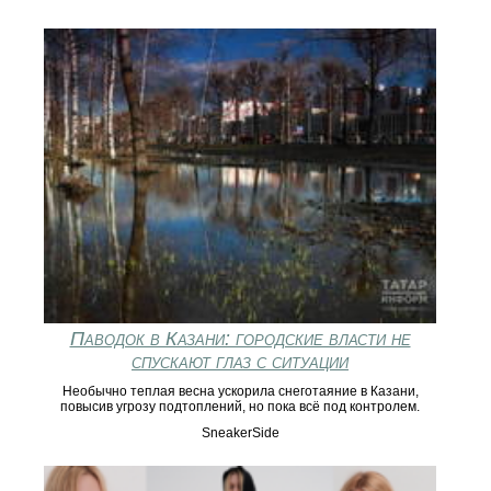
Паводок в Казани: городские власти не
спускают глаз с ситуации
Необычно теплая весна ускорила снеготаяние в Казани,
повысив угрозу подтоплений, но пока всё под контролем.
SneakerSide