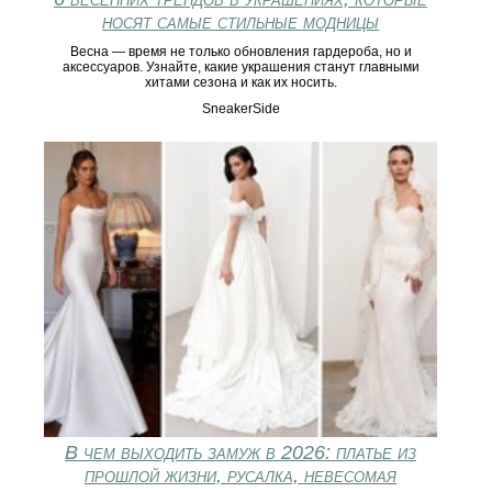
носят самые стильные модницы
Весна — время не только обновления гардероба, но и
аксессуаров. Узнайте, какие украшения станут главными
хитами сезона и как их носить.
SneakerSide
В чем выходить замуж в 2026: платье из
прошлой жизни, русалка, невесомая