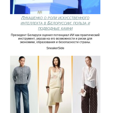
Лукашенко о роли искусственного
интеллекта в Белоруссии: польза и
подводные камни
Президент Беларуси оценил потенциал ИИ как практический
инструмент, указав на его возможности и риски для
экономики, образования и безопасности страны.
SneakerSide