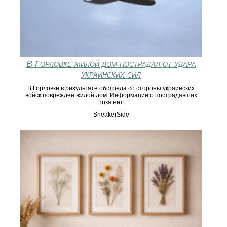
В Горловке жилой дом пострадал от удара
украинских сил
В Горловке в результате обстрела со стороны украинских
войск поврежден жилой дом. Информации о пострадавших
пока нет.
SneakerSide