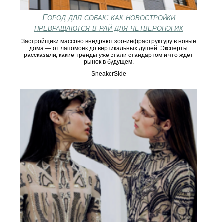
Город для собак: как новостройки
превращаются в рай для четвероногих
Застройщики массово внедряют зоо-инфраструктуру в новые
дома — от лапомоек до вертикальных душей. Эксперты
рассказали, какие тренды уже стали стандартом и что ждет
рынок в будущем.
SneakerSide