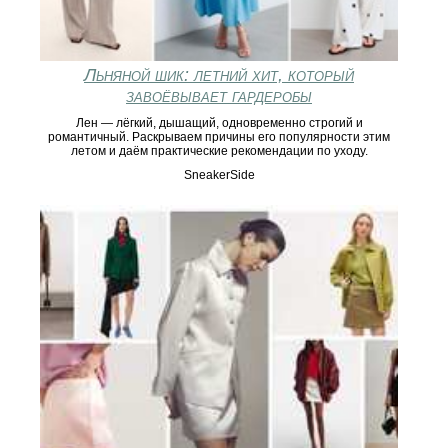
Льняной шик: летний хит, который
завоёвывает гардеробы
Лен — лёгкий, дышащий, одновременно строгий и
романтичный. Раскрываем причины его популярности этим
летом и даём практические рекомендации по уходу.
SneakerSide