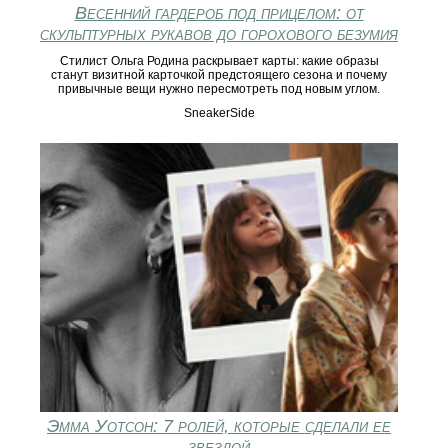
Весенний гардероб под прицелом: от
скульптурных рукавов до горохового безумия
Стилист Ольга Родина раскрывает карты: какие образы
станут визитной карточкой предстоящего сезона и почему
привычные вещи нужно пересмотреть под новым углом.
SneakerSide
Эмма Уотсон: 7 ролей, которые сделали ее
звездой