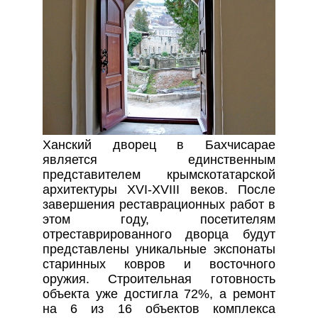
Ханский дворец в Бахчисарае
является единственным
представителем крымскотатарской
архитектуры XVI-XVIII веков. После
завершения реставрационных работ в
этом году, посетителям
отреставрированного дворца будут
представлены уникальные экспонаты
старинных ковров и восточного
оружия. Строительная готовность
объекта уже достигла 72%, а ремонт
на 6 из 16 объектов комплекса