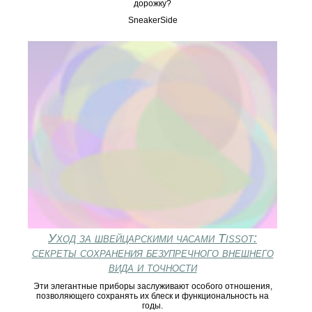
дорожку?
SneakerSide
Уход за швейцарскими часами Tissot:
секреты сохранения безупречного внешнего
вида и точности
Эти элегантные приборы заслуживают особого отношения,
позволяющего сохранять их блеск и функциональность на
годы.