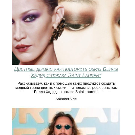
Цветные дымки: как повторить образ Беллы
Хадид с показа Saint Laurent
Рассказываем, как и с помощью каких продуктов создать
модный тренд цветных смоки — и попасть в референс, как
Белла Хадид на показе Saint Laurent.
SneakerSide