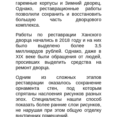
гаремные корпусы и Зимний дворец.
Однако, реставрационные работы
позволили сохранить и восстановить
большую часть дворцового
комплекса.
Работы по реставрации Ханского
дворца начались в 2018 году и на них
было выделено более 3,5
миллиардов рублей. Однако, даже в
XIX веке были обращения от людей,
просивших выделить средства на
ремонт дворца.
Одним из сложных этапов
реставрации оказалось сохранение
орнамента стен, под которым
спрятаны наслоения рисунков разных
эпох. Специалисты нашли способ
показать более ранние слои рисунков,
не нарушая при этом общую отделку
внутренних помещений.