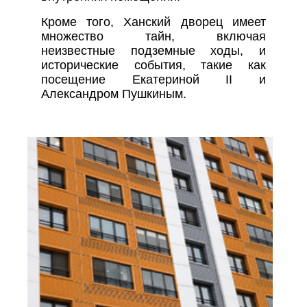
Кроме того, Ханский дворец имеет
множество тайн, включая
неизвестные подземные ходы, и
исторические события, такие как
посещение Екатериной II и
Александром Пушкиным.