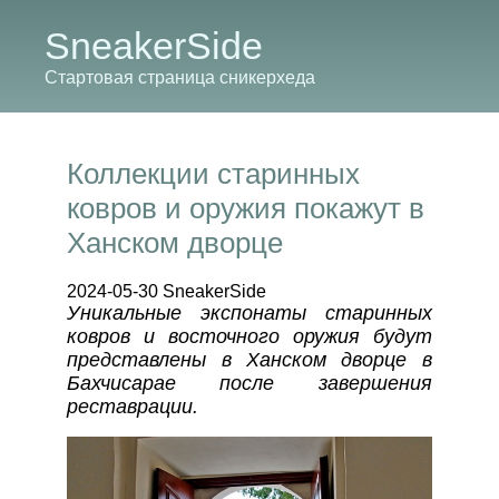
SneakerSide
Стартовая страница сникерхеда
Коллекции старинных
ковров и оружия покажут в
Ханском дворце
2024-05-30 SneakerSide
Уникальные экспонаты старинных
ковров и восточного оружия будут
представлены в Ханском дворце в
Бахчисарае после завершения
реставрации.