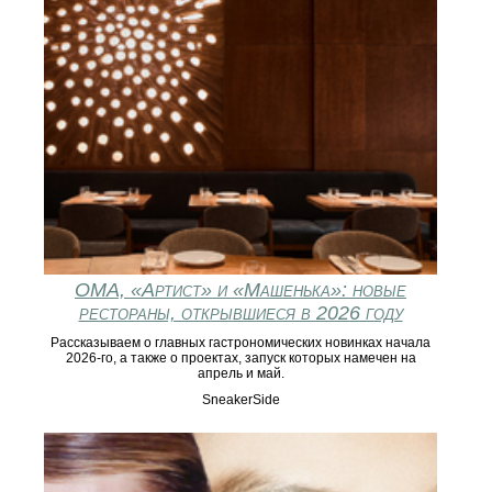
ОМА, «Артист» и «Машенька»: новые
рестораны, открывшиеся в 2026 году
Рассказываем о главных гастрономических новинках начала
2026-го, а также о проектах, запуск которых намечен на
апрель и май.
SneakerSide