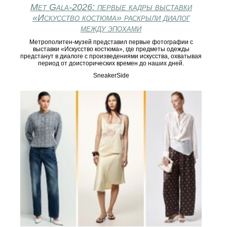
Met Gala-2026: первые кадры выставки
«Искусство костюма» раскрыли диалог
между эпохами
Метрополитен-музей представил первые фотографии с
выставки «Искусство костюма», где предметы одежды
предстанут в диалоге с произведениями искусства, охватывая
период от доисторических времен до наших дней.
SneakerSide