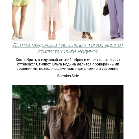
Летний гардероб в пастельных тонах: идеи от
стилиста Ольги Родиной
Как собрать воздушный летний образ в мягких пастельных
оттенках? Стилист Ольга Родина делится проверенными
решениями, позволяющими выглядеть нежно и уверенно.
SneakerSide