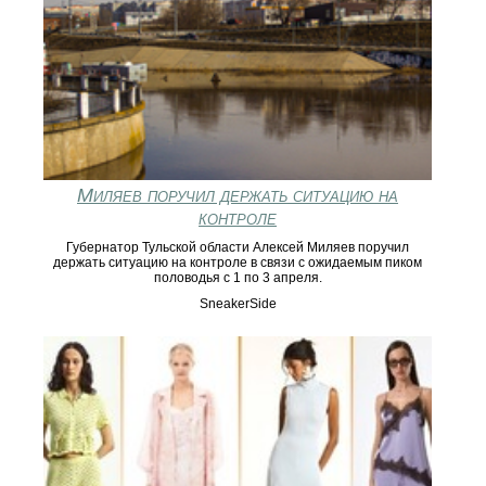
Миляев поручил держать ситуацию на
контроле
Губернатор Тульской области Алексей Миляев поручил
держать ситуацию на контроле в связи с ожидаемым пиком
половодья с 1 по 3 апреля.
SneakerSide