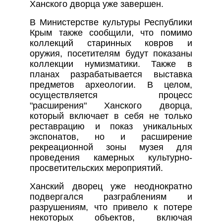
Ханского дворца уже завершен.
В Министерстве культуры Республики
Крым также сообщили, что помимо
коллекций старинных ковров и
оружия, посетителям будут показаны
коллекции нумизматики. Также в
планах разрабатывается выставка
предметов археологии. В целом,
осуществляется процесс
"расширения" Ханского дворца,
который включает в себя не только
реставрацию и показ уникальных
экспонатов, но и расширение
рекреационной зоны музея для
проведения камерных культурно-
просветительских мероприятий.
Ханский дворец уже неоднократно
подвергался разграблениям и
разрушениям, что привело к потере
некоторых объектов, включая