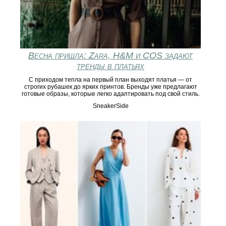
Весна пришла: Zara, H&M и COS задают
тренды в платьях
С приходом тепла на первый план выходят платья — от
строгих рубашек до ярких принтов. Бренды уже предлагают
готовые образы, которые легко адаптировать под свой стиль.
SneakerSide