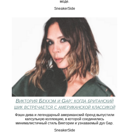
моде.
SneakerSide
Виктория Бекхэм и Gap: когда британский
шик встречается с американской классикой
Фэшн-дива и легендарный американский бренд выпустили
капсульную коллекцию, в которой соединились
минималистичный стиль Виктории и узнаваемый дух Gap.
SneakerSide