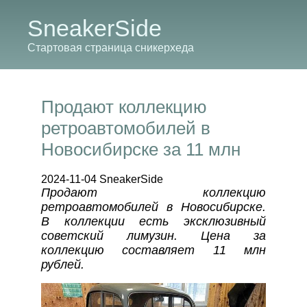
SneakerSide
Стартовая страница сникерхеда
Продают коллекцию
ретроавтомобилей в
Новосибирске за 11 млн
2024-11-04 SneakerSide
Продают коллекцию
ретроавтомобилей в Новосибирске.
В коллекции есть эксклюзивный
советский лимузин. Цена за
коллекцию составляет 11 млн
рублей.