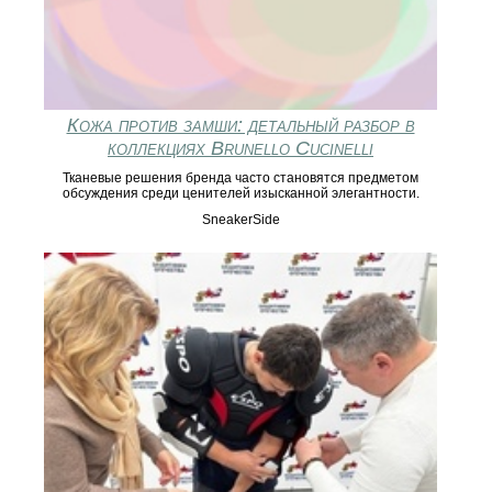
Кожа против замши: детальный разбор в
коллекциях Brunello Cucinelli
Тканевые решения бренда часто становятся предметом
обсуждения среди ценителей изысканной элегантности.
SneakerSide