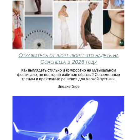
Откажитесь от шорт-шорт: что надеть на
Coachella в 2026 году
Как выглядеть стильно и комфортно на музыкальном
фестивале, не повторяя избитые образы? Современные
тренды и практичные решения для жаркой пустыни.
SneakerSide