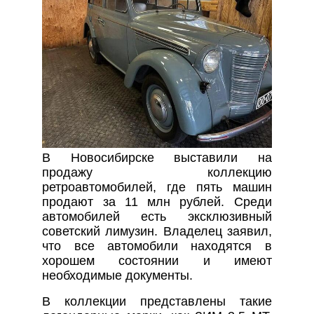
В Новосибирске выставили на
продажу коллекцию
ретроавтомобилей, где пять машин
продают за 11 млн рублей. Среди
автомобилей есть эксклюзивный
советский лимузин. Владелец заявил,
что все автомобили находятся в
хорошем состоянии и имеют
необходимые документы.
В коллекции представлены такие