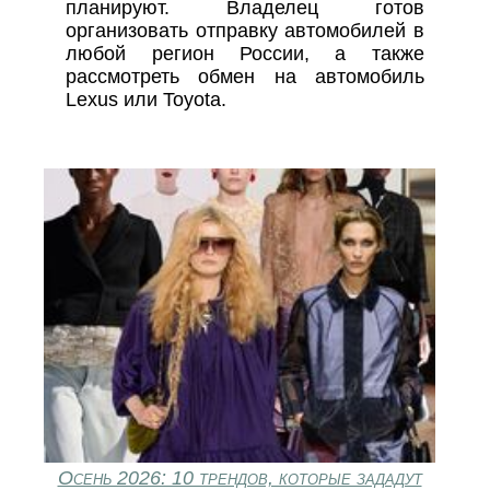
планируют. Владелец готов
организовать отправку автомобилей в
любой регион России, а также
рассмотреть обмен на автомобиль
Lexus или Toyota.
Осень 2026: 10 трендов, которые зададут