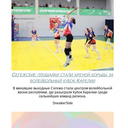
Сегежские площадки стали ареной борьбы за
волейбольный кубок Карелии
В минувшие выходные Сегежа стала центром волейбольной
жизни республики, где разыграли Кубок Карелии среди
сильнейших команд региона.
SneakerSide