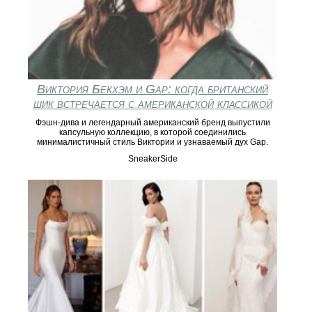
Виктория Бекхэм и Gap: когда британский
шик встречается с американской классикой
Фэшн-дива и легендарный американский бренд выпустили
капсульную коллекцию, в которой соединились
минималистичный стиль Виктории и узнаваемый дух Gap.
SneakerSide