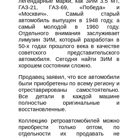
легендарные марки, как ЗИМ 3.5 МТ,
ГАЗ-21, ГАЗ-69, «Победа» и
«Москвич». Самый старый
автомобиль выпущен в 1948 году, а
самый молодой в 1960 году.
Отдельного внимания заслуживает
лимузин ЗИМ, который разработан в
50-х годах прошлого века в качестве
советского представительского
автомобиля. Сегодня найти ЗИМ в
хорошем состоянии сложно.
Продавец заявил, что все автомобили
были приобретены по всему региону и
отреставрированы самостоятельно.
Все детали в каждой машине
полностью оригинальные и
восстановленные.
Коллекцию ретроавтомобилей можно
приобрести только оптом, по
отдельности их продавать не