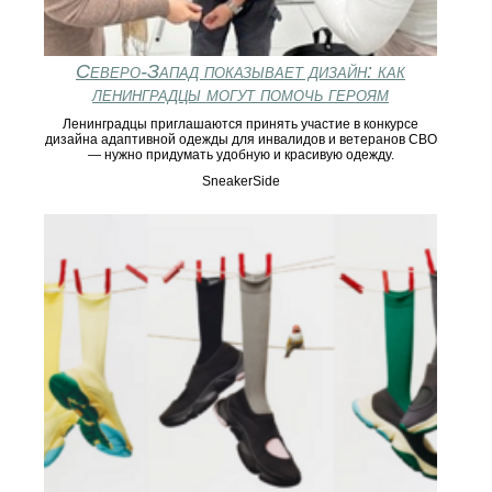
Северо-Запад показывает дизайн: как
ленинградцы могут помочь героям
Ленинградцы приглашаются принять участие в конкурсе
дизайна адаптивной одежды для инвалидов и ветеранов СВО
— нужно придумать удобную и красивую одежду.
SneakerSide