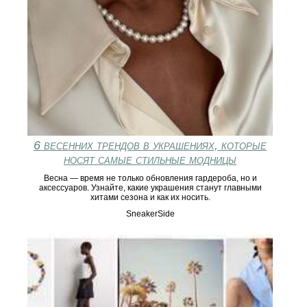
6 весенних трендов в украшениях, которые
носят самые стильные модницы
Весна — время не только обновления гардероба, но и
аксессуаров. Узнайте, какие украшения станут главными
хитами сезона и как их носить.
SneakerSide