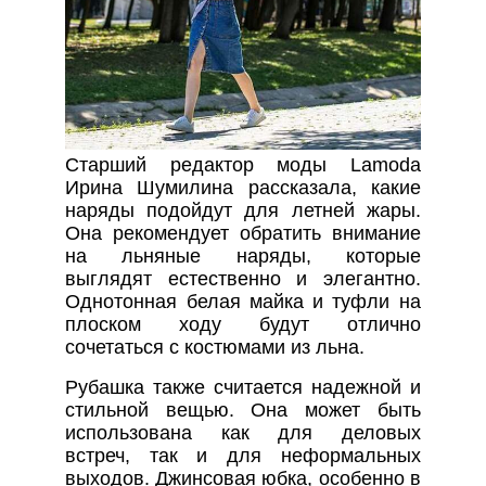
Старший редактор моды Lamoda
Ирина Шумилина рассказала, какие
наряды подойдут для летней жары.
Она рекомендует обратить внимание
на льняные наряды, которые
выглядят естественно и элегантно.
Однотонная белая майка и туфли на
плоском ходу будут отлично
сочетаться с костюмами из льна.
Рубашка также считается надежной и
стильной вещью. Она может быть
использована как для деловых
встреч, так и для неформальных
выходов. Джинсовая юбка, особенно в