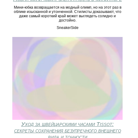
Мини-юбка возвращается на модный олимп, но на этот раз в
облике изысканной и утонченной. Стилисты доказывают, что
даже самый короткий край может выглядеть солидно и
достойно.
SneakerSide
Уход за швейцарскими часами Tissot:
секреты сохранения безупречного внешнего
вида и точности