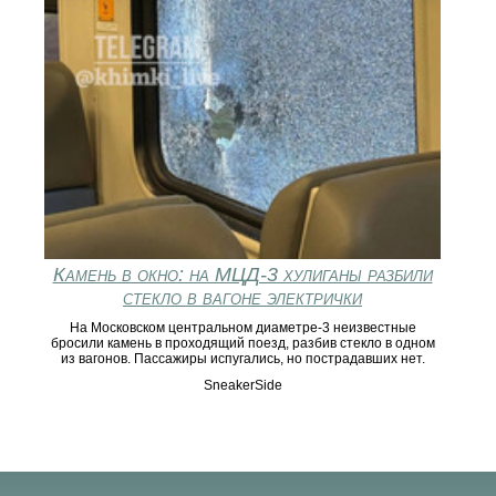
Камень в окно: на МЦД-3 хулиганы разбили
стекло в вагоне электрички
На Московском центральном диаметре-3 неизвестные
бросили камень в проходящий поезд, разбив стекло в одном
из вагонов. Пассажиры испугались, но пострадавших нет.
SneakerSide