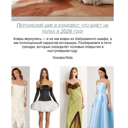
Персидский шик в кладовку: что будет на
полах в 2026 году
Ковры вернулись — и не как ковры из бабушкиного шкафа, а
как полноценный нарратив интерьера. Разбираемся в пяти
трендах, которые определят половые покрытия в
наступившем году.
SneakerSide