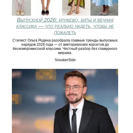
Выпускной 2026: кружево, киты и вечная
классика — что реально надеть, чтобы не
пожалеть
Стилист Ольга Родина разобрала главные тренды выпускных
нарядов 2026 года — от викторианских корсетов до
бескомпромиссной классики. Честный разбор без гламурного
миража.
SneakerSide