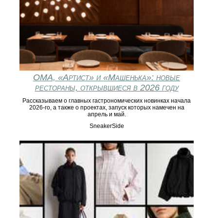
ОМА, «Артист» и «Машенька»: новые
рестораны, открывшиеся в 2026 году
Рассказываем о главных гастрономических новинках начала
2026-го, а также о проектах, запуск которых намечен на
апрель и май.
SneakerSide