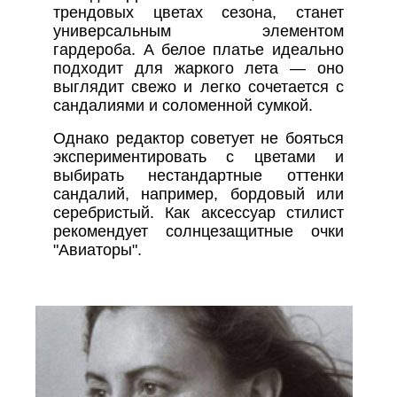
трендовых цветах сезона, станет
универсальным элементом
гардероба. А белое платье идеально
подходит для жаркого лета — оно
выглядит свежо и легко сочетается с
сандалиями и соломенной сумкой.
Однако редактор советует не бояться
экспериментировать с цветами и
выбирать нестандартные оттенки
сандалий, например, бордовый или
серебристый. Как аксессуар стилист
рекомендует солнцезащитные очки
"Авиаторы".