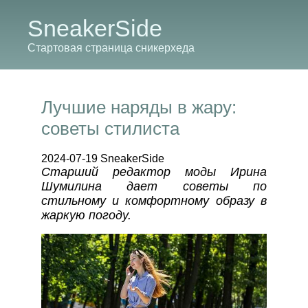
SneakerSide
Стартовая страница сникерхеда
Лучшие наряды в жару:
советы стилиста
2024-07-19 SneakerSide
Старший редактор моды Ирина
Шумилина дает советы по
стильному и комфортному образу в
жаркую погоду.