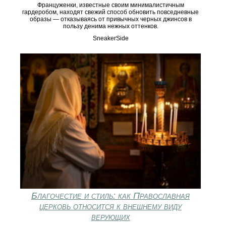
Француженки, известные своим минималистичным
гардеробом, находят свежий способ обновить повседневные
образы — отказываясь от привычных черных джинсов в
пользу денима нежных оттенков.
SneakerSide
Благочестие и стиль: как Православная
церковь относится к внешнему виду
верующих