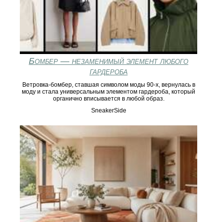
Бомбер — незаменимый элемент любого
гардероба
Ветровка-бомбер, ставшая символом моды 90-х, вернулась в
моду и стала универсальным элементом гардероба, который
органично вписывается в любой образ.
SneakerSide