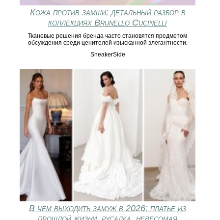
Кожа против замши: детальный разбор в
коллекциях Brunello Cucinelli
Тканевые решения бренда часто становятся предметом
обсуждения среди ценителей изысканной элегантности.
SneakerSide
В чем выходить замуж в 2026: платье из
прошлой жизни, русалка, невесомая