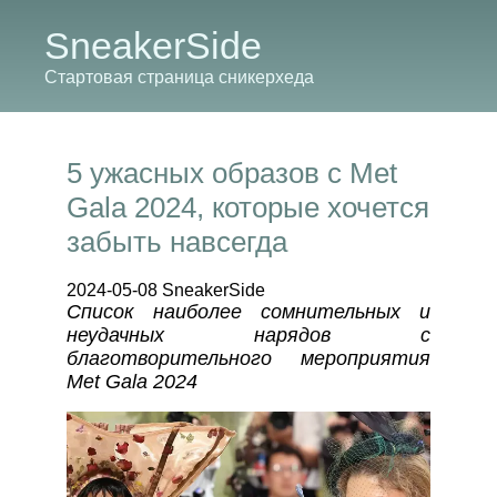
SneakerSide
Стартовая страница сникерхеда
5 ужасных образов с Met
Gala 2024, которые хочется
забыть навсегда
2024-05-08 SneakerSide
Список наиболее сомнительных и
неудачных нарядов с
благотворительного мероприятия
Met Gala 2024