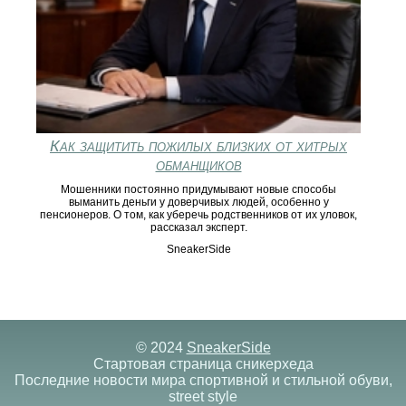
Как защитить пожилых близких от хитрых
обманщиков
Мошенники постоянно придумывают новые способы
выманить деньги у доверчивых людей, особенно у
пенсионеров. О том, как уберечь родственников от их уловок,
рассказал эксперт.
SneakerSide
© 2024
SneakerSide
Стартовая страница сникерхеда
Последние новости мира спортивной и стильной обуви,
street style