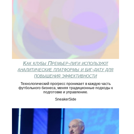
Как клубы Премьер‑лиги используют
аналитические платформы и биг‑дату для
повышения эффективности
Технологический прогресс проникает в каждую часть
футбольного бизнеса, меняя традиционные подходы к
подготовке и управлению.
SneakerSide