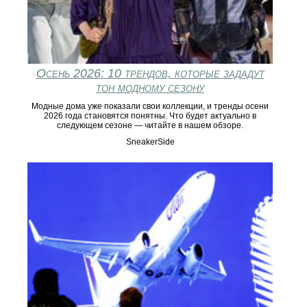
Осень 2026: 10 трендов, которые зададут
тон модному сезону
Модные дома уже показали свои коллекции, и тренды осени
2026 года становятся понятны. Что будет актуально в
следующем сезоне — читайте в нашем обзоре.
SneakerSide