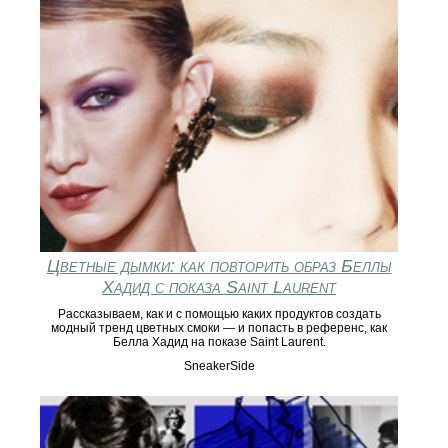
Цветные дымки: как повторить образ Беллы
Хадид с показа Saint Laurent
Рассказываем, как и с помощью каких продуктов создать
модный тренд цветных смоки — и попасть в референс, как
Белла Хадид на показе Saint Laurent.
SneakerSide