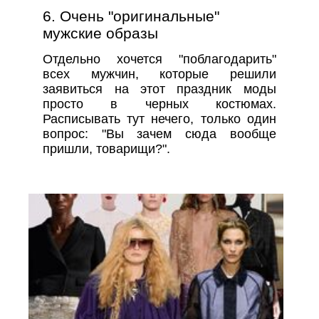
6. Очень "оригинальные"
мужские образы
Отдельно хочется "поблагодарить"
всех мужчин, которые решили
заявиться на этот праздник моды
просто в черных костюмах.
Расписывать тут нечего, только один
вопрос: "Вы зачем сюда вообще
пришли, товарищи?".