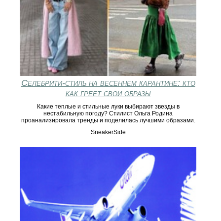
Селебрити-стиль на весеннем карантине: кто
как греет свои образы
Какие теплые и стильные луки выбирают звезды в
нестабильную погоду? Стилист Ольга Родина
проанализировала тренды и поделилась лучшими образами.
SneakerSide