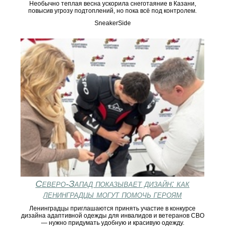
Необычно теплая весна ускорила снеготаяние в Казани,
повысив угрозу подтоплений, но пока всё под контролем.
SneakerSide
Северо-Запад показывает дизайн: как
ленинградцы могут помочь героям
Ленинградцы приглашаются принять участие в конкурсе
дизайна адаптивной одежды для инвалидов и ветеранов СВО
— нужно придумать удобную и красивую одежду.