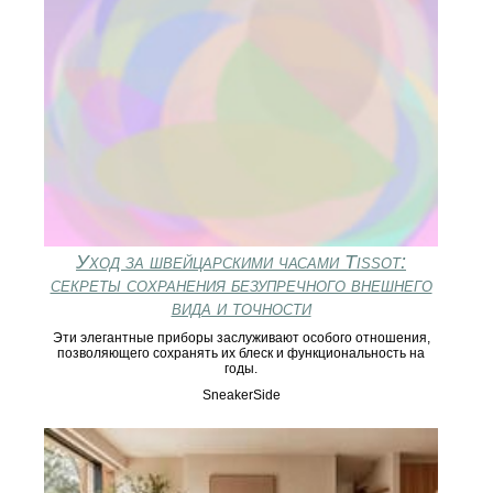
Уход за швейцарскими часами Tissot:
секреты сохранения безупречного внешнего
вида и точности
Эти элегантные приборы заслуживают особого отношения,
позволяющего сохранять их блеск и функциональность на
годы.
SneakerSide