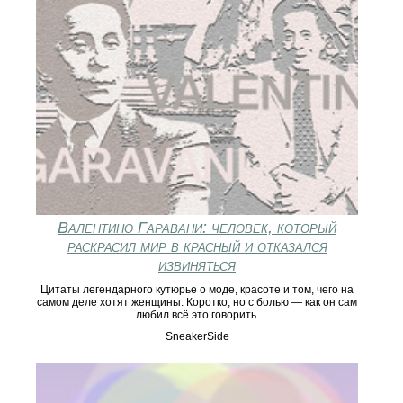
Валентино Гаравани: человек, который
раскрасил мир в красный и отказался
извиняться
Цитаты легендарного кутюрье о моде, красоте и том, чего на
самом деле хотят женщины. Коротко, но с болью — как он сам
любил всё это говорить.
SneakerSide