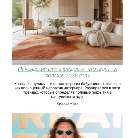
Персидский шик в кладовку: что будет на
полах в 2026 году
Ковры вернулись — и не как ковры из бабушкиного шкафа, а
как полноценный нарратив интерьера. Разбираемся в пяти
трендах, которые определят половые покрытия в
наступившем году.
SneakerSide