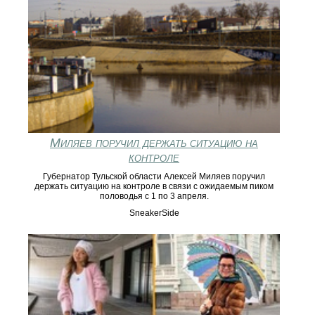
Миляев поручил держать ситуацию на
контроле
Губернатор Тульской области Алексей Миляев поручил
держать ситуацию на контроле в связи с ожидаемым пиком
половодья с 1 по 3 апреля.
SneakerSide