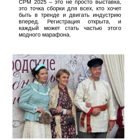
CPM 2025 – это не просто выставка,
это точка сборки для всех, кто хочет
быть в тренде и двигать индустрию
вперед. Регистрация открыта, и
каждый может стать частью этого
модного марафона.