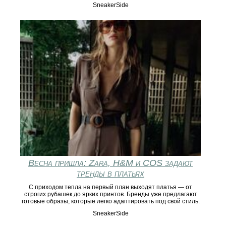
SneakerSide
Весна пришла: Zara, H&M и COS задают
тренды в платьях
С приходом тепла на первый план выходят платья — от
строгих рубашек до ярких принтов. Бренды уже предлагают
готовые образы, которые легко адаптировать под свой стиль.
SneakerSide