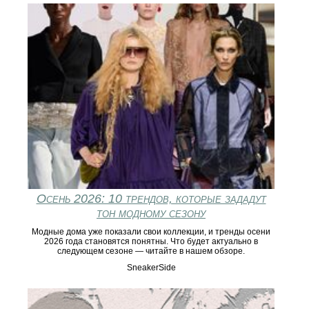
Осень 2026: 10 трендов, которые зададут
тон модному сезону
Модные дома уже показали свои коллекции, и тренды осени
2026 года становятся понятны. Что будет актуально в
следующем сезоне — читайте в нашем обзоре.
SneakerSide