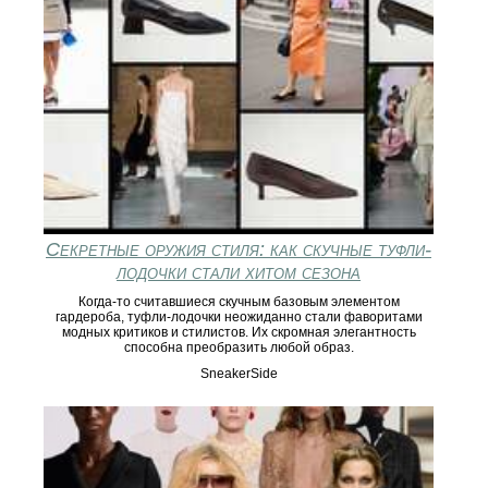
Секретные оружия стиля: как скучные туфли-
лодочки стали хитом сезона
Когда-то считавшиеся скучным базовым элементом
гардероба, туфли-лодочки неожиданно стали фаворитами
модных критиков и стилистов. Их скромная элегантность
способна преобразить любой образ.
SneakerSide