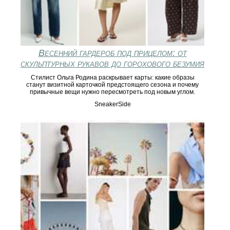
Весенний гардероб под прицелом: от
скульптурных рукавов до горохового безумия
Стилист Ольга Родина раскрывает карты: какие образы
станут визитной карточкой предстоящего сезона и почему
привычные вещи нужно пересмотреть под новым углом.
SneakerSide