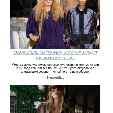
Осень 2026: 10 трендов, которые зададут
тон модному сезону
Модные дома уже показали свои коллекции, и тренды осени
2026 года становятся понятны. Что будет актуально в
следующем сезоне — читайте в нашем обзоре.
SneakerSide