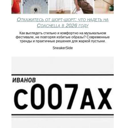
Откажитесь от шорт-шорт: что надеть на
Coachella в 2026 году
Как выглядеть стильно и комфортно на музыкальном
фестивале, не повторяя избитые образы? Современные
тренды и практичные решения для жаркой пустыни.
SneakerSide