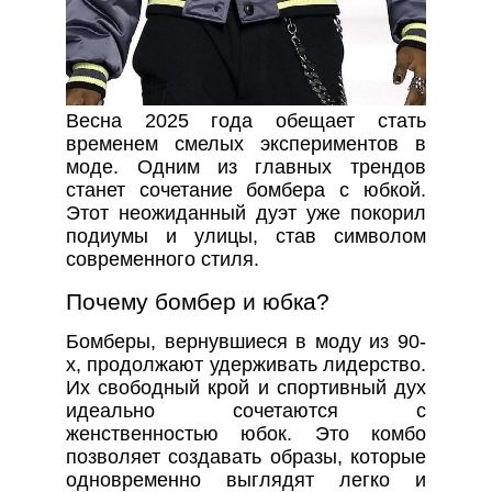
Весна 2025 года обещает стать
временем смелых экспериментов в
моде. Одним из главных трендов
станет сочетание бомбера с юбкой.
Этот неожиданный дуэт уже покорил
подиумы и улицы, став символом
современного стиля.
Почему бомбер и юбка?
Бомберы, вернувшиеся в моду из 90-
х, продолжают удерживать лидерство.
Их свободный крой и спортивный дух
идеально сочетаются с
женственностью юбок. Это комбо
позволяет создавать образы, которые
одновременно выглядят легко и