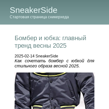
SneakerSide
Стартовая страница сникерхеда
Бомбер и юбка: главный
тренд весны 2025
2025-02-14 SneakerSide
Как сочетать бомбер с юбкой для
стильного образа весной 2025.