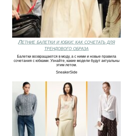
Летние балетки и юбки: как сочетать для
трендового образа
Балетки возвращаются в моду, а с ними и новые правила
сочетания с юбками. Узнайте, какие модели будут актуальны
этим летом.
SneakerSide