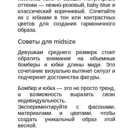
оттенки — нежно-розовый, baby blue и
классический коричневый. Сочетайте
их с юбками в тон или контрастных
цветов для создания гармоничного
образа.
Советы для midsize
Девушкам среднего размера стоит
обратить внимание на объемные
бомберы и юбки длины миди. Это
сочетание визуально вытянет силуэт и
подчеркнет достоинства фигуры.
Бомбер и юбка — это не просто тренд,
а возможность выразить свою
индивидуальность.
Экспериментируйте с фасонами,
материалами и цветами, чтобы
создать уникальный образ этой
весной.