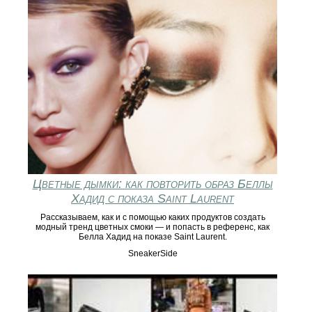
Цветные дымки: как повторить образ Беллы
Хадид с показа Saint Laurent
Рассказываем, как и с помощью каких продуктов создать
модный тренд цветных смоки — и попасть в референс, как
Белла Хадид на показе Saint Laurent.
SneakerSide