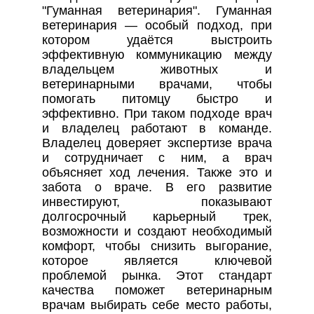
"Гуманная ветеринария". Гуманная
ветеринария — особый подход, при
котором удаётся выстроить
эффективную коммуникацию между
владельцем животных и
ветеринарными врачами, чтобы
помогать питомцу быстро и
эффективно. При таком подходе врач
и владелец работают в команде.
Владелец доверяет экспертизе врача
и сотрудничает с ним, а врач
объясняет ход лечения. Также это и
забота о враче. В его развитие
инвестируют, показывают
долгосрочный карьерный трек,
возможности и создают необходимый
комфорт, чтобы снизить выгорание,
которое является ключевой
проблемой рынка. Этот стандарт
качества поможет ветеринарным
врачам выбирать себе место работы,