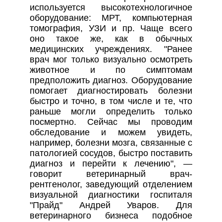
используется высокотехнологичное
оборудование: МРТ, компьютерная
томография, УЗИ и пр. Чаще всего
оно такое же, как в обычных
медицинских учреждениях. "Ранее
врач мог только визуально осмотреть
животное и по симптомам
предположить диагноз. Оборудование
помогает диагностировать болезни
быстро и точно, в том числе и те, что
раньше могли определить только
посмертно. Сейчас мы проводим
обследование и можем увидеть,
например, болезни мозга, связанные с
патологией сосудов, быстро поставить
диагноз и перейти к лечению", —
говорит ветеринарный врач-
рентгенолог, заведующий отделением
визуальной диагностики госпиталя
"Прайд" Андрей Уваров. Для
ветеринарного бизнеса подобное