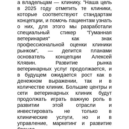
а владельцам — клинику. "Наша цель
в 2025 году отметить те клиники,
которые соответствуют стандартам
концепции, и помочь пациентам узнать
о них, для этого мы разработали
специальный стикер "Гуманная
ветеринария" как знак
профессиональной оценки клиники
рынком", — делится планами
основатель концепции Алексей
Клявин. Развитие рынка
ветеринарных услуг продолжается, и
в будущем ожидается рост как в
денежном выражении, так и в
количестве клиник. Большие центры и
сети ветеринарных клиник будут
продолжать играть важную роль в
развитии этой отрасли и
инвестировать не только в
клинические услуги, но и в
управление, маркетинг и развитие