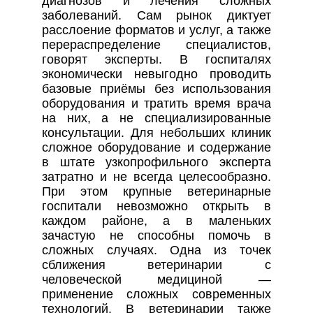
диагнозов и лечения сложных
заболеваний. Сам рынок диктует
расслоение форматов и услуг, а также
перераспределение специалистов,
говорят эксперты. В госпиталях
экономически невыгодно проводить
базовые приёмы без использования
оборудования и тратить время врача
на них, а не специализированные
консультации. Для небольших клиник
сложное оборудование и содержание
в штате узкопрофильного эксперта
затратно и не всегда целесообразно.
При этом крупные ветеринарные
госпитали невозможно открыть в
каждом районе, а в маленьких
зачастую не способны помочь в
сложных случаях. Одна из точек
сближения ветеринарии с
человеческой медициной —
применение сложных современных
технологий. В ветеринарии также