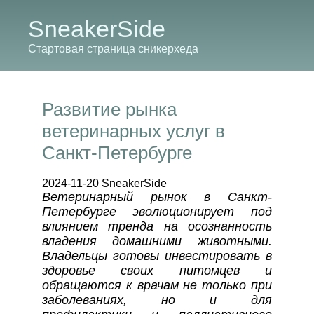
SneakerSide
Стартовая страница сникерхеда
Развитие рынка
ветеринарных услуг в
Санкт-Петербурге
2024-11-20 SneakerSide
Ветеринарный рынок в Санкт-
Петербурге эволюционирует под
влиянием тренда на осознанность
владения домашними животными.
Владельцы готовы инвестировать в
здоровье своих питомцев и
обращаются к врачам не только при
заболеваниях, но и для