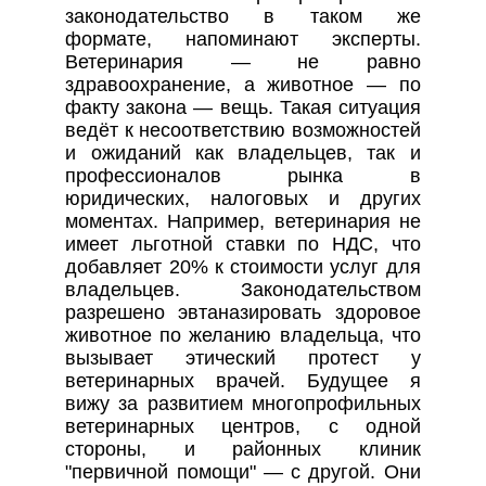
законодательство в таком же
формате, напоминают эксперты.
Ветеринария — не равно
здравоохранение, а животное — по
факту закона — вещь. Такая ситуация
ведёт к несоответствию возможностей
и ожиданий как владельцев, так и
профессионалов рынка в
юридических, налоговых и других
моментах. Например, ветеринария не
имеет льготной ставки по НДС, что
добавляет 20% к стоимости услуг для
владельцев. Законодательством
разрешено эвтаназировать здоровое
животное по желанию владельца, что
вызывает этический протест у
ветеринарных врачей. Будущее я
вижу за развитием многопрофильных
ветеринарных центров, с одной
стороны, и районных клиник
"первичной помощи" — с другой. Они