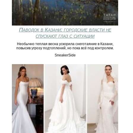
Паводок в Казани: городские власти не
спускают глаз с ситуации
Необычно теплая весна ускорила снеготаяние в Казани,
повысив угрозу подтоплений, но пока всё под контролем.
SneakerSide