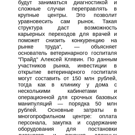
будут заниматься диагностикой и
сложные случаи переправлять в
крупные центры. Это позволит
уравновесить сам рынок. Такая
структура даст возможность
карьерных переходов для врачей и
поможет снизить конкуренцию на
рынке труда", — объясняет
основатель ветеринарного госпиталя
"Прайд" Алексей Клявин. По данным
участников рынка, инвестиции в
открытие ветеринарного госпиталя
могут составить от 150 млн рублей,
тогда как в клинику у дома с
несколькими кабинетами и
операционной для срочных базовых
манипуляций — порядка 50 млн
рублей. Основные затраты в
многопрофильном центре: оплата
персонала, закупка и содержание
оборудования для постановки