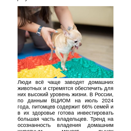
Люди всё чаще заводят домашних
животных и стремятся обеспечить для
них высокий уровень жизни. В России,
по данным ВЦИОМ на июль 2024
года, питомцев содержит 66% семей и
в их здоровье готова инвестировать
большая часть владельцев. Тренд на
осознанность владения домашним