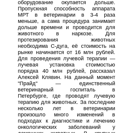
оборудование окупается дольше.
Пропускная способность аппарата
МРТ в ветеринарии в 3-4 раза
меньше, а сама процедура занимает
дольше времени и проводится для
животного в наркозе. Для
протезирования животных
необходима С-дуга, её стоимость на
рынке начинается от 16 млн рублей.
Для проведения лучевой терапии —
лучевая установка стоимостью
порядка 40 млн рублей, рассказал
Алексей Клявин. На данный момент
"Прайд" — единственный
ветеринарный госпиталь в
Петербурге, где проводят лучевую
терапию для животных. За последние
несколько лет в ветеринарии
произошло много изменений в
подходах к диагностике и лечению
онкологических заболеваний у