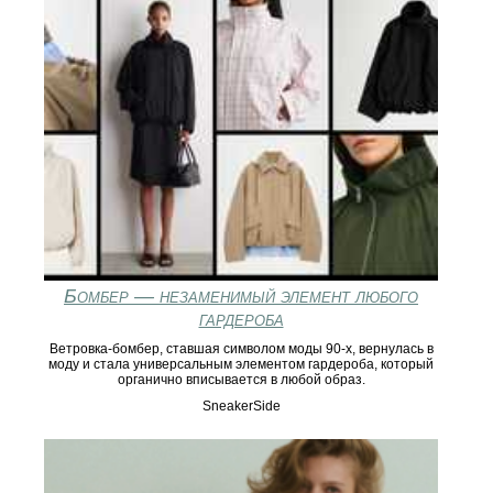
Бомбер — незаменимый элемент любого
гардероба
Ветровка-бомбер, ставшая символом моды 90-х, вернулась в
моду и стала универсальным элементом гардероба, который
органично вписывается в любой образ.
SneakerSide