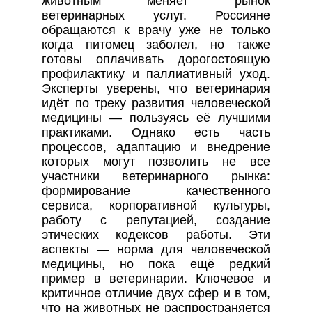
животным меняет рынок
ветеринарных услуг. Россияне
обращаются к врачу уже не только
когда питомец заболел, но также
готовы оплачивать дорогостоящую
профилактику и паллиативный уход.
Эксперты уверены, что ветеринария
идёт по треку развития человеческой
медицины — пользуясь её лучшими
практиками. Однако есть часть
процессов, адаптацию и внедрение
которых могут позволить не все
участники ветеринарного рынка:
формирование качественного
сервиса, корпоративной культуры,
работу с репутацией, создание
этических кодексов работы. Эти
аспекты — норма для человеческой
медицины, но пока ещё редкий
пример в ветеринарии. Ключевое и
критичное отличие двух сфер и в том,
что на животных не распространяется