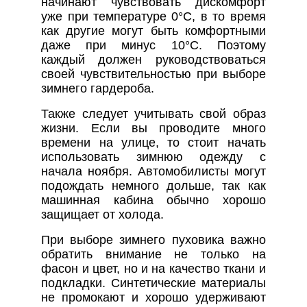
начинают чувствовать дискомфорт
уже при температуре 0°C, в то время
как другие могут быть комфортными
даже при минус 10°C. Поэтому
каждый должен руководствоваться
своей чувствительностью при выборе
зимнего гардероба.
Также следует учитывать свой образ
жизни. Если вы проводите много
времени на улице, то стоит начать
использовать зимнюю одежду с
начала ноября. Автомобилисты могут
подождать немного дольше, так как
машинная кабина обычно хорошо
защищает от холода.
При выборе зимнего пуховика важно
обратить внимание не только на
фасон и цвет, но и на качество ткани и
подкладки. Синтетические материалы
не промокают и хорошо удерживают