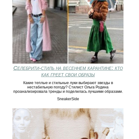
Селебрити-стиль на весеннем карантине: кто
как греет свои образы
Какие теплые и стильные луки выбирают звезды в
нестабильную погоду? Стилист Ольга Родина
проанализировала тренды и поделилась лучшими образами.
SneakerSide