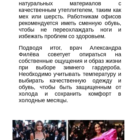
натуральных материалов с
качественным утеплителем, таким как
мех или шерсть. Работникам офисов
рекомендуется иметь сменную обувь,
чтобы не переохлаждать ноги и
избежать проблем со здоровьем.
Подводя итог, врач Александра
Филёва советует опираться на
собственные ощущения и образ жизни
при выборе зимнего гардероба.
Необходимо учитывать температуру и
выбирать качественную одежду и
обувь, чтобы быть защищенным от
холода и сохранить комфорт в
холодные месяцы.