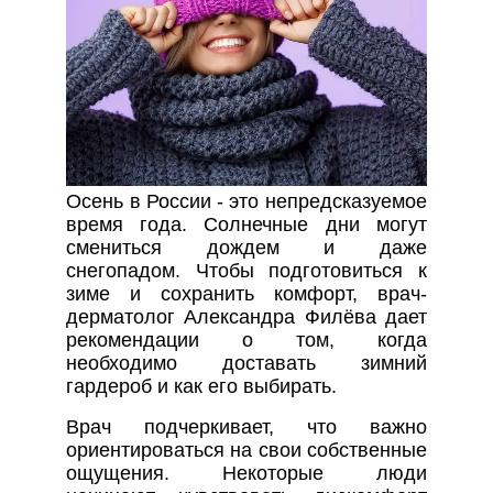
Осень в России - это непредсказуемое
время года. Солнечные дни могут
смениться дождем и даже
снегопадом. Чтобы подготовиться к
зиме и сохранить комфорт, врач-
дерматолог Александра Филёва дает
рекомендации о том, когда
необходимо доставать зимний
гардероб и как его выбирать.
Врач подчеркивает, что важно
ориентироваться на свои собственные
ощущения. Некоторые люди