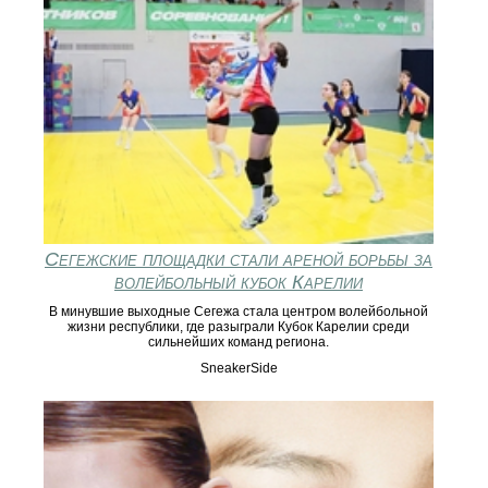
Сегежские площадки стали ареной борьбы за
волейбольный кубок Карелии
В минувшие выходные Сегежа стала центром волейбольной
жизни республики, где разыграли Кубок Карелии среди
сильнейших команд региона.
SneakerSide