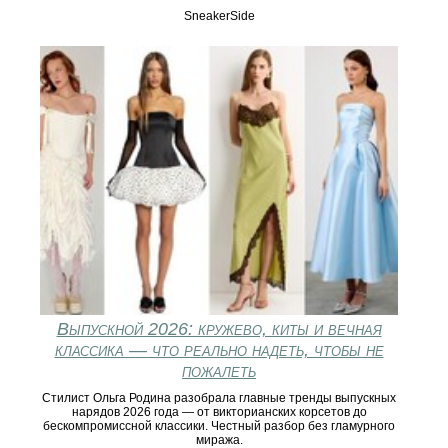
SneakerSide
Выпускной 2026: кружево, киты и вечная
классика — что реально надеть, чтобы не
пожалеть
Стилист Ольга Родина разобрала главные тренды выпускных
нарядов 2026 года — от викторианских корсетов до
бескомпромиссной классики. Честный разбор без гламурного
миража.