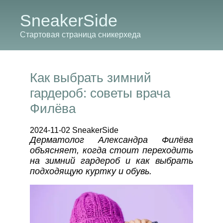
SneakerSide
Стартовая страница сникерхеда
Как выбрать зимний
гардероб: советы врача
Филёва
2024-11-02 SneakerSide
Дерматолог Александра Филёва
объясняет, когда стоит переходить
на зимний гардероб и как выбрать
подходящую куртку и обувь.