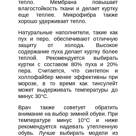
тепло. Мембрана повышает
влагостойкость ткани и делает куртку
еще теплее. Микрофибра также
хорошо удерживает тепло.
Натуральные наполнители, такие как
пух и перо, обеспечивают отличную
защиту от холода. Высокое
содержание пуха делает куртку более
теплой. Рекомендуется выбирать
куртки с составом 80% пуха и 20%
пера. Считается, что синтепон и
холлофайбер менее эффективны при
морозе, в то время как тинсулейт
может выдерживать температуры до
минус 30°C.
Врач также советует обратить
внимание на выбор зимней обуви. При
температуре минус 10°C и ниже
рекомендуется надевать утепленную
обувь. Лучше выбирать модели из