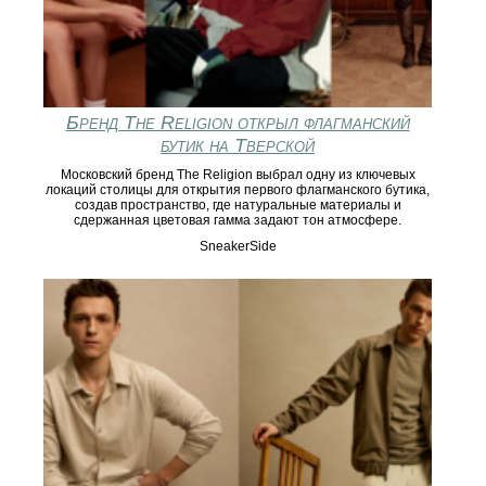
Бренд The Religion открыл флагманский
бутик на Тверской
Московский бренд The Religion выбрал одну из ключевых
локаций столицы для открытия первого флагманского бутика,
создав пространство, где натуральные материалы и
сдержанная цветовая гамма задают тон атмосфере.
SneakerSide