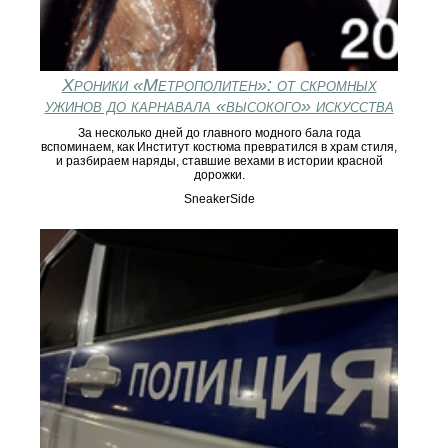
Хроники «Метрополитен»: от скромных
ужинов до карнавала «высокого» искусства
За несколько дней до главного модного бала года
вспоминаем, как Институт костюма превратился в храм стиля,
и разбираем наряды, ставшие вехами в истории красной
дорожки.
SneakerSide