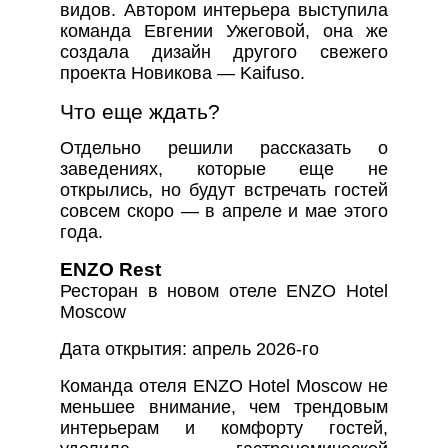
видов. Автором интерьера выступила
команда Евгении Ужеговой, она же
создала дизайн другого свежего
проекта Новикова — Kaifuso.
Что еще ждать?
Отдельно решили рассказать о
заведениях, которые еще не
открылись, но будут встречать гостей
совсем скоро — в апреле и мае этого
года.
ENZO Rest
Ресторан в новом отеле ENZO Hotel
Moscow
Дата открытия: апрель 2026-го
Команда отеля ENZO Hotel Moscow не
меньшее внимание, чем трендовым
интерьерам и комфорту гостей,