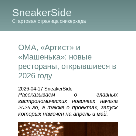
SneakerSide
Стартовая страница сникерхеда
ОМА, «Артист» и
«Машенька»: новые
рестораны, открывшиеся в
2026 году
2026-04-17 SneakerSide
Рассказываем о главных
гастрономических новинках начала
2026-го, а также о проектах, запуск
которых намечен на апрель и май.