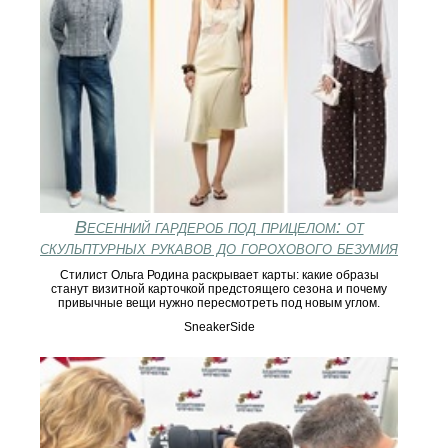
Весенний гардероб под прицелом: от
скульптурных рукавов до горохового безумия
Стилист Ольга Родина раскрывает карты: какие образы
станут визитной карточкой предстоящего сезона и почему
привычные вещи нужно пересмотреть под новым углом.
SneakerSide