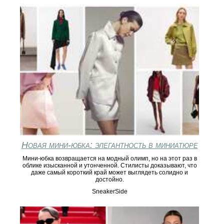
Новая мини-юбка: элегантность в миниатюре
Мини-юбка возвращается на модный олимп, но на этот раз в
облике изысканной и утонченной. Стилисты доказывают, что
даже самый короткий край может выглядеть солидно и
достойно.
SneakerSide