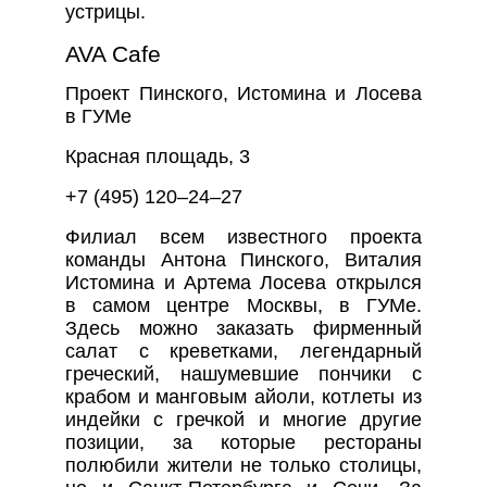
устрицы.
AVA Cafe
Проект Пинского, Истомина и Лосева
в ГУМе
Красная площадь, 3
+7 (495) 120–24–27
Филиал всем известного проекта
команды Антона Пинского, Виталия
Истомина и Артема Лосева открылся
в самом центре Москвы, в ГУМе.
Здесь можно заказать фирменный
салат с креветками, легендарный
греческий, нашумевшие пончики с
крабом и манговым айоли, котлеты из
индейки с гречкой и многие другие
позиции, за которые рестораны
полюбили жители не только столицы,