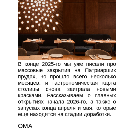
В конце 2025-го мы уже писали про
массовые закрытия на Патриарших
прудах, но прошло всего несколько
месяцев, и гастрономическая карта
столицы снова заиграла новыми
красками. Рассказываем о главных
открытиях начала 2026-го, а также о
запусках конца апреля и мая, которые
еще находятся на стадии доработки.
ОМА