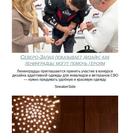
Северо-Запад показывает дизайн: как
ленинградцы могут помочь героям
Ленинградцы приглашаются принять участие в конкурсе
дизайна адаптивной одежды для инвалидов и ветеранов СВО
— нужно придумать удобную и красивую одежду.
SneakerSide