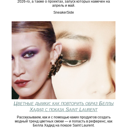
2026-го, а также о проектах, запуск которых намечен на
апрель и май.
SneakerSide
Цветные дымки: как повторить образ Беллы
Хадид с показа Saint Laurent
Рассказываем, как и с помощью каких продуктов создать
модный тренд цветных смоки — и попасть в референс, как
Белла Хадид на показе Saint Laurent.