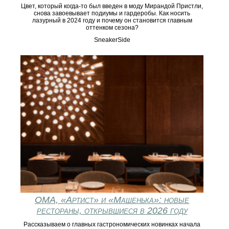
Цвет, который когда-то был введен в моду Мирандой Пристли,
снова завоевывает подиумы и гардеробы. Как носить
лазурный в 2024 году и почему он становится главным
оттенком сезона?
SneakerSide
ОМА, «Артист» и «Машенька»: новые
рестораны, открывшиеся в 2026 году
Рассказываем о главных гастрономических новинках начала