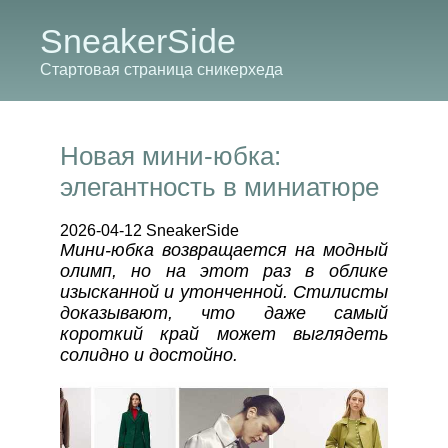
SneakerSide
Стартовая страница сникерхеда
Новая мини-юбка:
элегантность в миниатюре
2026-04-12 SneakerSide
Мини-юбка возвращается на модный
олимп, но на этот раз в облике
изысканной и утонченной. Стилисты
доказывают, что даже самый
короткий край может выглядеть
солидно и достойно.