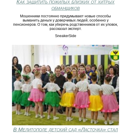
Как защитить пожилых близких от хитрых
обманщиков
Мошенники постоянно придумывают новые способы
выманить деньги у доверчивых людей, особенно у
пенсионеров. О том, как уберечь родственников от их уловок,
рассказал эксперт.
SneakerSide
В Мелитополе детский сад «Ласточка» стал