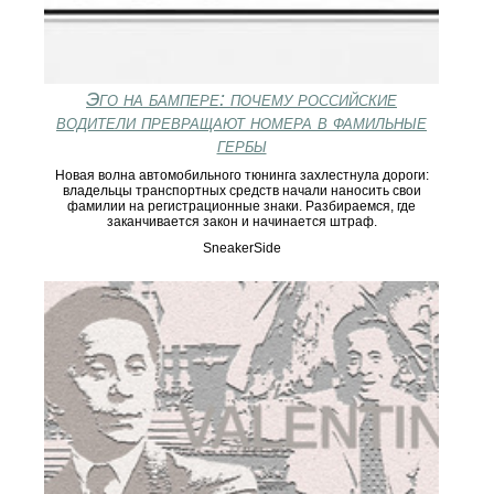
Эго на бампере: почему российские
водители превращают номера в фамильные
гербы
Новая волна автомобильного тюнинга захлестнула дороги:
владельцы транспортных средств начали наносить свои
фамилии на регистрационные знаки. Разбираемся, где
заканчивается закон и начинается штраф.
SneakerSide