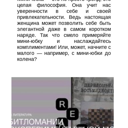
целая философия. Она учит нас
уверенности в себе и своей
привлекательности. Ведь настоящая
женщина может позволить себе быть
элегантной даже в самом коротком
наряде. Так что смело примеряйте
мини-юбку и наслаждайтесь
комплиментами! Или, может, начните с
малого — например, с мини-юбки до
колена?