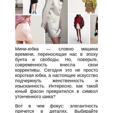
Мини-юбка — словно машина
времени, переносящая нас в эпоху
бунта и свободы. Но, поверьте,
современность внесла свои
коррективы. Сегодня это не просто
короткая юбка, а настоящее искусство
подчеркнуть женственность и
изысканность. Интересно, как такой
юный фасон превратился в символ
утонченного шика?
Вот в чем фокус: элегантность
прячется в деталях. Выбирайте