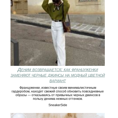
Деним возвращается: как француженки
заменяют черные джинсы на модный цветной
вариант
Француженки, известные своим минималистичным
гардеробом, находят свежий способ обновить повседневные
образы — отказываясь от привычных черных джинсов в
пользу денима нежных оттенков.
SneakerSide