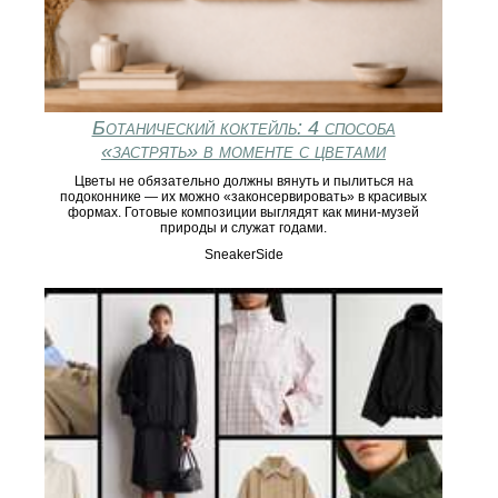
Ботанический коктейль: 4 способа
«застрять» в моменте с цветами
Цветы не обязательно должны вянуть и пылиться на
подоконнике — их можно «законсервировать» в красивых
формах. Готовые композиции выглядят как мини-музей
природы и служат годами.
SneakerSide