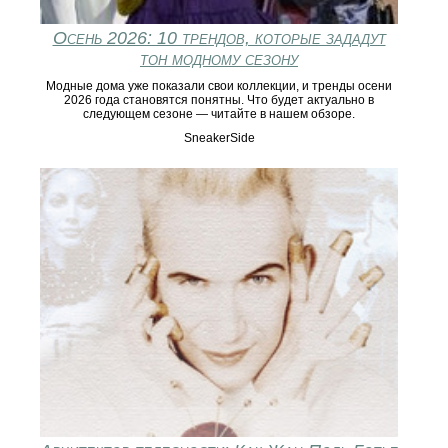
Осень 2026: 10 трендов, которые зададут
тон модному сезону
Модные дома уже показали свои коллекции, и тренды осени
2026 года становятся понятны. Что будет актуально в
следующем сезоне — читайте в нашем обзоре.
SneakerSide