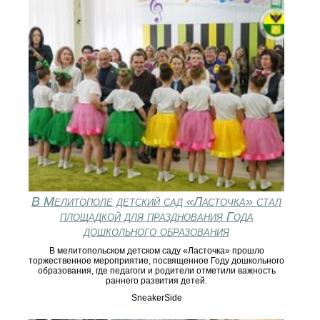
В Мелитополе детский сад «Ласточка» стал
площадкой для празднования Года
дошкольного образования
В мелитопольском детском саду «Ласточка» прошло
торжественное мероприятие, посвященное Году дошкольного
образования, где педагоги и родители отметили важность
раннего развития детей.
SneakerSide