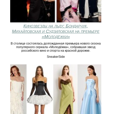
Кинозвезды на льду: Бондарчук,
Михайловская и Судзиловская на премьере
«Молодёжки»
В столице состоялась долгожданная премьера нового сезона
популярного сериала «Молодёжка», собравшая звезд
российского кино и спорта на красной дорожке.
SneakerSide