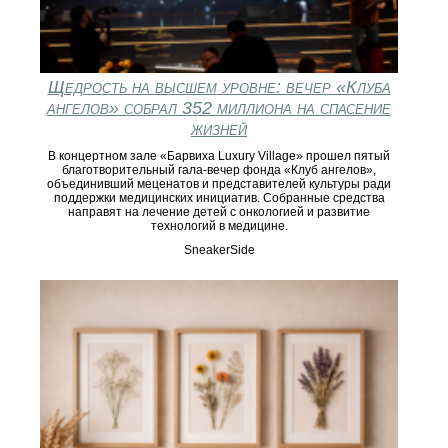
Щедрость на высшем уровне: вечер «Клуба
ангелов» собрал 352 миллиона на спасение
жизней
В концертном зале «Барвиха Luxury Village» прошел пятый
благотворительный гала-вечер фонда «Клуб ангелов»,
объединивший меценатов и представителей культуры ради
поддержки медицинских инициатив. Собранные средства
направят на лечение детей с онкологией и развитие
технологий в медицине.
SneakerSide