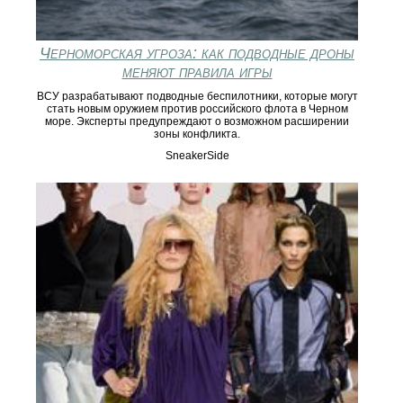
Черноморская угроза: как подводные дроны
меняют правила игры
ВСУ разрабатывают подводные беспилотники, которые могут
стать новым оружием против российского флота в Черном
море. Эксперты предупреждают о возможном расширении
зоны конфликта.
SneakerSide