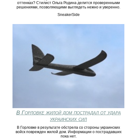
оттенках? Стилист Ольга Родина делится проверенными
решениями, позволяющими выглядеть нежно и уверенно.
SneakerSide
В Горловке жилой дом пострадал от удара
украинских сил
В Горловке в результате обстрела со стороны украинских
войск поврежден жилой дом. Информации о пострадавших
пока нет.